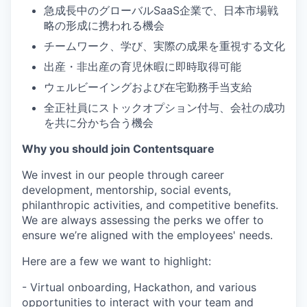
急成長中のグローバルSaaS企業で、日本市場戦
略の形成に携われる機会
チームワーク、学び、実際の成果を重視する文化
出産・非出産の育児休暇に即時取得可能
ウェルビーイングおよび在宅勤務手当支給
全正社員にストックオプション付与、会社の成功
を共に分かち合う機会
Why you should join Contentsquare
We invest in our people through career
development, mentorship, social events,
philanthropic activities, and competitive benefits.
We are always assessing the perks we offer to
ensure we’re aligned with the employees' needs.
Here are a few we want to highlight:
- Virtual onboarding, Hackathon, and various
opportunities to interact with your team and