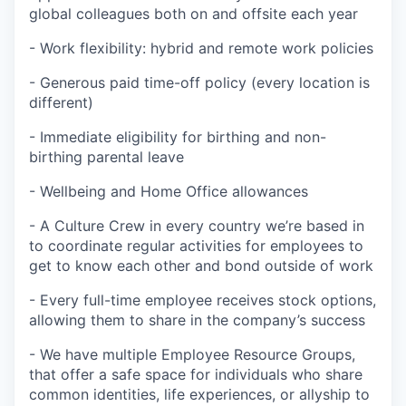
global colleagues both on and offsite each year
- Work flexibility: hybrid and remote work policies
- Generous paid time-off policy (every location is
different)
- Immediate eligibility for birthing and non-
birthing parental leave
- Wellbeing and Home Office allowances
- A Culture Crew in every country we’re based in
to coordinate regular activities for employees to
get to know each other and bond outside of work
- Every full-time employee receives stock options,
allowing them to share in the company’s success
- We have multiple Employee Resource Groups,
that offer a safe space for individuals who share
common identities, life experiences, or allyship to